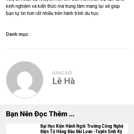
kinh nghiệm và kiến thức mà trung tâm mang lại sẽ giúp
bạn tự tin hơn rất nhiều trên hành trình du học.
Danh mục:
ĐĂNG BỞI
Lê Hà
Bạn Nên Đọc Thêm ...
Đại Học Kiện Hành Ngôi Trường Công Nghệ
Điện Tử Hàng Đầu Đài Loan -tuyển Sinh Kỳ