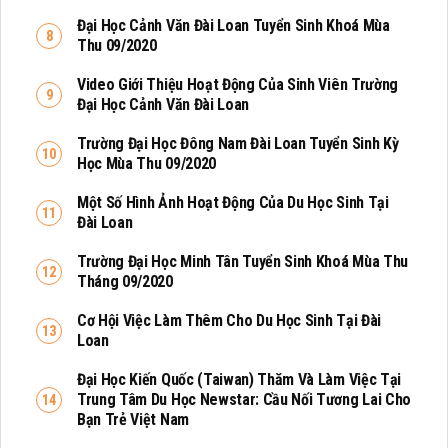
Đại Học Cảnh Văn Đài Loan Tuyển Sinh Khoá Mùa
Thu 09/2020
Video Giới Thiệu Hoạt Động Của Sinh Viên Trường
Đại Học Cảnh Văn Đài Loan
Trường Đại Học Đông Nam Đài Loan Tuyển Sinh Kỳ
Học Mùa Thu 09/2020
Một Số Hình Ảnh Hoạt Động Của Du Học Sinh Tại
Đài Loan
Trường Đại Học Minh Tân Tuyển Sinh Khoá Mùa Thu
Tháng 09/2020
Cơ Hội Việc Làm Thêm Cho Du Học Sinh Tại Đài
Loan
Đại Học Kiến Quốc (Taiwan) Thăm Và Làm Việc Tại
Trung Tâm Du Học Newstar: Cầu Nối Tương Lai Cho
Bạn Trẻ Việt Nam