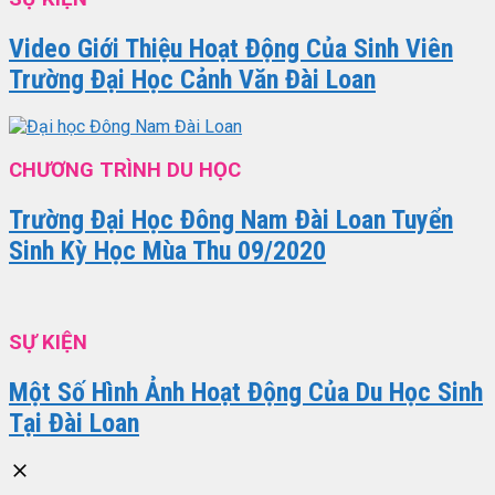
Video Giới Thiệu Hoạt Động Của Sinh Viên
Trường Đại Học Cảnh Văn Đài Loan
CHƯƠNG TRÌNH DU HỌC
Trường Đại Học Đông Nam Đài Loan Tuyển
Sinh Kỳ Học Mùa Thu 09/2020
SỰ KIỆN
Một Số Hình Ảnh Hoạt Động Của Du Học Sinh
Tại Đài Loan