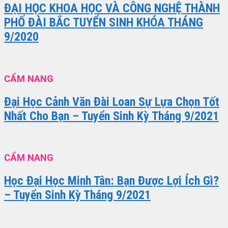
ĐẠI HỌC KHOA HỌC VÀ CÔNG NGHỆ THÀNH
PHỐ ĐÀI BẮC TUYỂN SINH KHÓA THÁNG
9/2020
CẨM NANG
Đại Học Cảnh Văn Đài Loan Sự Lựa Chọn Tốt
Nhất Cho Bạn – Tuyển Sinh Kỳ Tháng 9/2021
CẨM NANG
Học Đại Học Minh Tân: Bạn Được Lợi Ích Gì?
– Tuyển Sinh Kỳ Tháng 9/2021